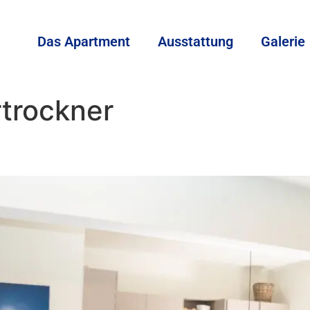
Das Apartment
Ausstattung
Galerie
trockner