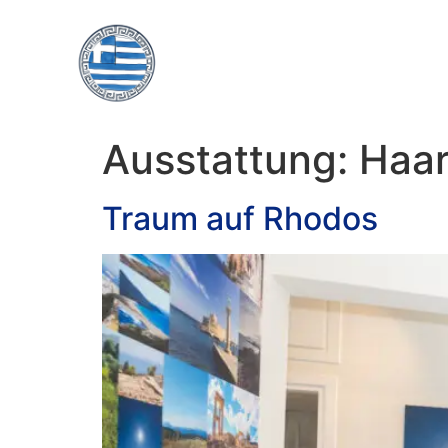
Ausstattung:
Haar
Traum auf Rhodos