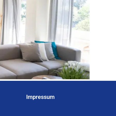
Impressum