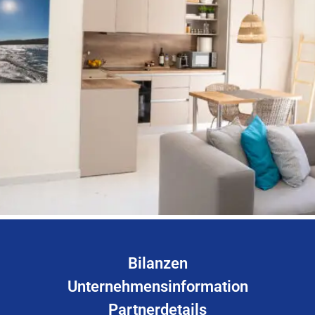
Bilanzen
Unternehmensinformation
Partnerdetails