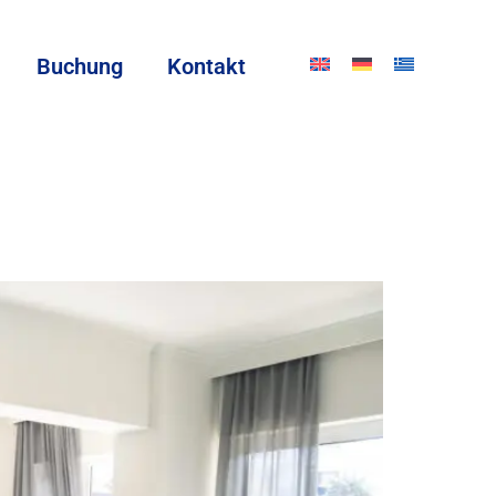
Buchung
Kontakt